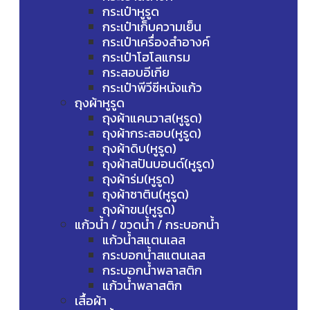
กระเป๋าหูรูด
กระเป๋าเก็บความเย็น
กระเป๋าเครื่องสำอางค์
กระเป๋าโฮโลแกรม
กระสอบอีเกีย
กระเป๋าพีวีซีหนังแก้ว
ถุงผ้าหูรูด
ถุงผ้าแคนวาส(หูรูด)
ถุงผ้ากระสอบ(หูรูด)
ถุงผ้าดิบ(หูรูด)
ถุงผ้าสปันบอนด์(หูรูด)
ถุงผ้าร่ม(หูรูด)
ถุงผ้าซาติน(หูรูด)
ถุงผ้าขน(หูรูด)
แก้วน้ำ / ขวดน้ำ / กระบอกน้ำ
แก้วน้ำสแตนเลส
กระบอกน้ำสแตนเลส
กระบอกน้ำพลาสติก
แก้วน้ำพลาสติก
เสื้อผ้า