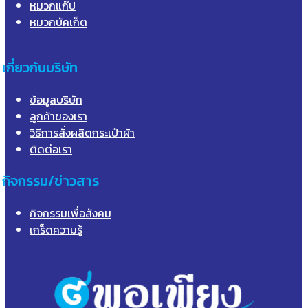
หมวกแก๊ป
หมวกบัคเก็ต
เกี่ยวกับบริษัท
ข้อมูลบริษัท
ลูกค้าของเรา
วิธีการสั่งผลิตกระเป๋าผ้า
ติดต่อเรา
กิจกรรม/ข่าวสาร
กิจกรรมเพื่อสังคม
เกร็ดความรู้