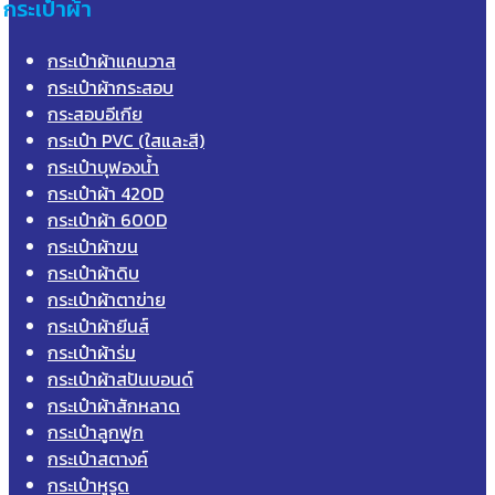
กระเป๋าผ้า
กระเป๋าผ้าแคนวาส
กระเป๋าผ้ากระสอบ
กระสอบอีเกีย
กระเป๋า PVC (ใสและสี)
กระเป๋าบุฟองน้ำ
กระเป๋าผ้า 420D
กระเป๋าผ้า 600D
กระเป๋าผ้าขน
กระเป๋าผ้าดิบ
กระเป๋าผ้าตาข่าย
กระเป๋าผ้ายีนส์
กระเป๋าผ้าร่ม
กระเป๋าผ้าสปันบอนด์
กระเป๋าผ้าสักหลาด
กระเป๋าลูกฟูก
กระเป๋าสตางค์
กระเป๋าหูรูด