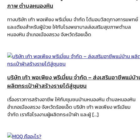
ภาพ ตำบลหนองหิน
ทางบริษัท เก้า พอเพียง พรีเมี่ยม จำกัด ได้มอบวัสดุทางการแพทย์
และเตียงสำหรับผู้ป่วย ให้กับโรงพยาบาลส่งเสริมสุขภาพตำบล
หนองหิน อำเภอเมืองสรวง จังหวัดร้อยเอ็ด
บริษัท เก้า พอเพียง พรีเมี่ยม จำกัด – ส่งเสริมอาชีพแม่บ้า
ผลิตกระเป๋าผ้าสร้างรายได้สู่ชุมชน
เรื่องราวการสร้างอาชีพ ให้กับชุมชนบ้านหนองหิน ตำบลหนองหิน
อำเภอเมืองสรวง จังหวัดร้อยเอ็ด บริษัท เก้า พอเพียง พรีเมียม
จำกัด เราคือโรงงานผู้ผลิตกระเป๋าผ้า และผู้ […]