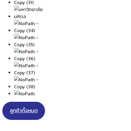
ลูกค้าทั้งหมด