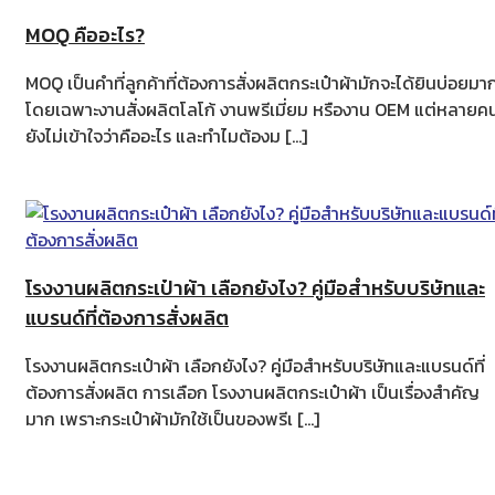
MOQ คืออะไร?
MOQ เป็นคำที่ลูกค้าที่ต้องการสั่งผลิตกระเป๋าผ้ามักจะได้ยินบ่อยมา
โดยเฉพาะงานสั่งผลิตโลโก้ งานพรีเมี่ยม หรืองาน OEM แต่หลายค
ยังไม่เข้าใจว่าคืออะไร และทำไมต้องม […]
โรงงานผลิตกระเป๋าผ้า เลือกยังไง? คู่มือสำหรับบริษัทและ
แบรนด์ที่ต้องการสั่งผลิต
โรงงานผลิตกระเป๋าผ้า เลือกยังไง? คู่มือสำหรับบริษัทและแบรนด์ที่
ต้องการสั่งผลิต การเลือก โรงงานผลิตกระเป๋าผ้า เป็นเรื่องสำคัญ
มาก เพราะกระเป๋าผ้ามักใช้เป็นของพรีเ […]