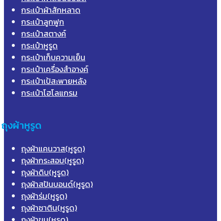
กระเป๋าผ้าสักหลาด
กระเป๋าลูกฟูก
กระเป๋าสตางค์
กระเป๋าหูรูด
กระเป๋าเก็บความเย็น
กระเป๋าเครื่องสำอางค์
กระเป๋าเป้สะพายหลัง
กระเป๋าโฮโลแกรม
ถุงผ้าหูรูด
ถุงผ้าแคนวาส(หูรูด)
ถุงผ้ากระสอบ(หูรูด)
ถุงผ้าดิบ(หูรูด)
ถุงผ้าสปันบอนด์(หูรูด)
ถุงผ้าร่ม(หูรูด)
ถุงผ้าซาติน(หูรูด)
ถุงผ้าขน(หูรูด)