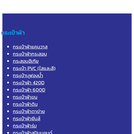
กระเป๋าผ้า
กระเป๋าผ้าแคนวาส
กระเป๋าผ้ากระสอบ
กระสอบอีเกีย
กระเป๋า PVC (ใสและสี)
กระเป๋าบุฟองน้ำ
กระเป๋าผ้า 420D
กระเป๋าผ้า 600D
กระเป๋าผ้าขน
กระเป๋าผ้าดิบ
กระเป๋าผ้าตาข่าย
กระเป๋าผ้ายีนส์
กระเป๋าผ้าร่ม
กระเป๋าผ้าสปันบอนด์