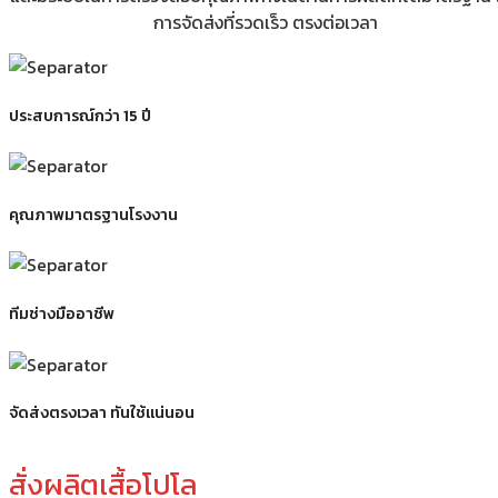
การจัดส่งที่รวดเร็ว ตรงต่อเวลา
ประสบการณ์กว่า 15 ปี
คุณภาพมาตรฐานโรงงาน
ทีมช่างมืออาชีพ
จัดส่งตรงเวลา ทันใช้แน่นอน
สั่งผลิตเสื้อโปโล