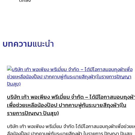
ตกลง
บทความ
แนะนำ
บริษัท เก้า พอเพียง พรีเมี่ยม จำกัด – ได้มีโอกาสมอบถุงผ้
เพื่อช่วยเหลือน้องป๊อป ปากคาบพู่กันระบายสีถุงผ้า(ใน
รายการปัญญา ปันสุข)
บริษัท เก้า พอเพียง พรีเมี่ยม จำกัด ได้มีโอกาสมอบถุงผ้าเพื่อช่วยเ
ลือน้องป๊อป ปากคาบพู่กันระบายสีถุงผ้า ในรายการ ปัญญา ปันสุข