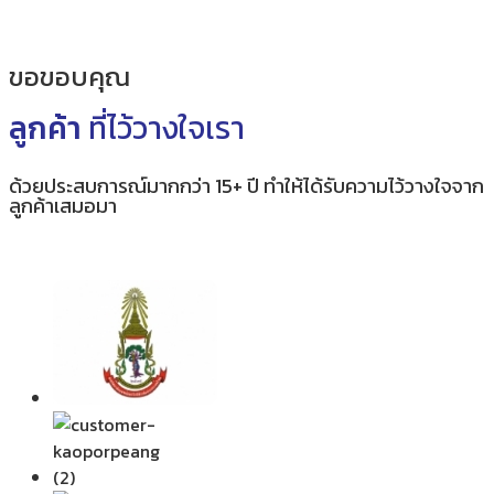
ขอขอบคุณ
ลูกค้า
ที่ไว้วางใจเรา
ด้วยประสบการณ์มากกว่า 15+ ปี ทำให้ได้รับความไว้วางใจจาก
ลูกค้าเสมอมา