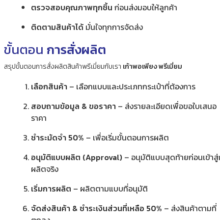
ตรวจสอบคุณภาพทุกชิ้น
ก่อนส่งมอบให้ลูกค้า
ติดตามสินค้าได้
มั่นใจทุกการจัดส่ง
ขั้นตอน
การสั่งผลิต
สรุปขั้นตอนการสั่งผลิตสินค้าพรีเมี่ยมกับเรา
เก้าพอเพียง พรีเมี่ยม
เลือกสินค้า
– เลือกแบบและประเภทกระเป๋าที่ต้องการ
สอบถามข้อมูล & ขอราคา
– ส่งรายละเอียดเพื่อขอใบเสนอ
ราคา
ชำระมัดจำ 50%
– เพื่อเริ่มขั้นตอนการผลิต
อนุมัติแบบผลิต (Approval)
– อนุมัติแบบสุดท้ายก่อนเข้าสู
ผลิตจริง
เริ่มการผลิต
– ผลิตตามแบบที่อนุมัติ
จัดส่งสินค้า & ชำระเงินส่วนที่เหลือ 50%
– ส่งสินค้าตามที่