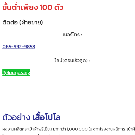
ขั้นต่ำเพียง 100 ตัว
ติดต่อ (ฝ่ายขาย)
เบอร์โทร :
065-992-9858
ไลน์(ตอบเร็วสุด) :
@9porpeang
ตัวอย่าง
เสื้อโปโล
ผลงานผลิตกระเป๋าผ้าพรีเมี่ยม มากกว่า 1,000,000 ใบ จากโรงงานผลิตกระเป๋าผ้