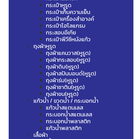
กระเป๋าหูรูด
กระเป๋าเก็บความเย็น
กระเป๋าเครื่องสำอางค์
กระเป๋าโฮโลแกรม
กระสอบอีเกีย
กระเป๋าพีวีซีหนังแก้ว
ถุงผ้าหูรูด
ถุงผ้าแคนวาส(หูรูด)
ถุงผ้ากระสอบ(หูรูด)
ถุงผ้าดิบ(หูรูด)
ถุงผ้าสปันบอนด์(หูรูด)
ถุงผ้าร่ม(หูรูด)
ถุงผ้าซาติน(หูรูด)
ถุงผ้าขน(หูรูด)
แก้วน้ำ / ขวดน้ำ / กระบอกน้ำ
แก้วน้ำสแตนเลส
กระบอกน้ำสแตนเลส
กระบอกน้ำพลาสติก
แก้วน้ำพลาสติก
เสื้อผ้า