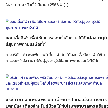
(ออกอากาศ : วันที่ 2 มีนาคม 2566 & […]
มอบเสื้อกีฬา เพื่อใช้ในการออกกำลังกาย ให้กับผู้สูงอายุได
มีสุขภาพกายและใจที่ดี
ทางบริษัท เก้า พอเพียง พรีเมี่ยม จำกัด ได้มอบเสื้อกีฬา เพื่อใช้ใน
การออกกำลังกาย ให้กับผู้สูงอายุได้มีสุขภาพกายและใจที่ดีค่ะ
บริษัท เก้า พอเพียง พรีเมี่ยม จำกัด – ได้มอบวัสดุทางการ
แพทย์และเตียงสำหรับผู้ป่วย ให้กับโรงพยาบาลส่งเสริมสุ